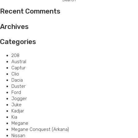
Recent Comments
Archives
Categories
208
Austral
Captur
Clio
Dacia
Duster
Ford
Jogger
Juke
Kadjar
Kia
Megane
Megane Conquest (Arkana)
Nissan