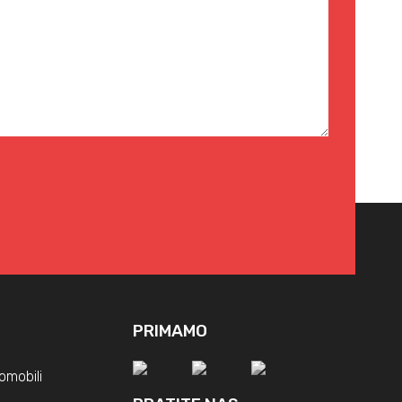
PRIMAMO
omobili