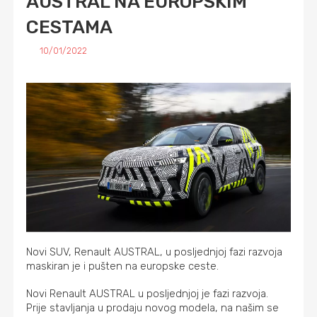
AUSTRAL NA EUROPSKIM
CESTAMA
10/01/2022
Novi SUV, Renault AUSTRAL, u posljednjoj fazi razvoja
maskiran je i pušten na europske ceste.
Novi Renault AUSTRAL u posljednjoj je fazi razvoja.
Prije stavljanja u prodaju novog modela, na našim se