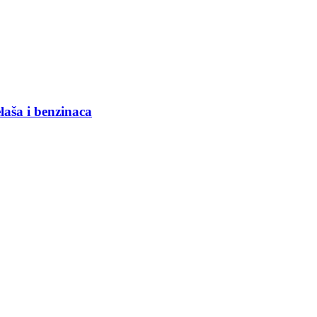
laša i benzinaca