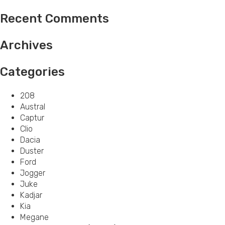
Recent Comments
Archives
Categories
208
Austral
Captur
Clio
Dacia
Duster
Ford
Jogger
Juke
Kadjar
Kia
Megane