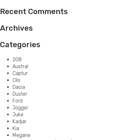
Recent Comments
Archives
Categories
208
Austral
Captur
Clio
Dacia
Duster
Ford
Jogger
Juke
Kadjar
Kia
Megane