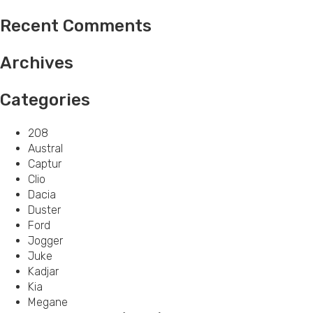
Recent Comments
Archives
Categories
208
Austral
Captur
Clio
Dacia
Duster
Ford
Jogger
Juke
Kadjar
Kia
Megane