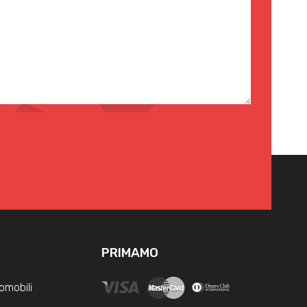
PRIMAMO
omobili