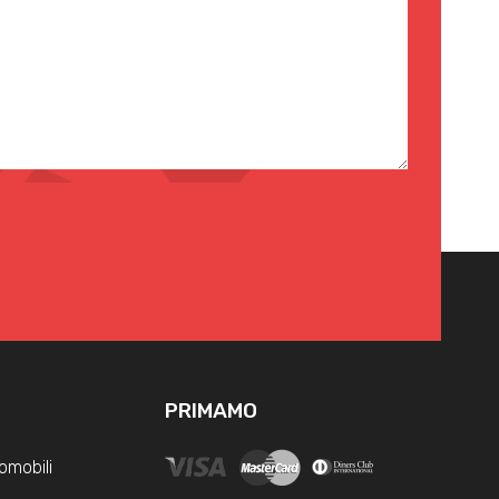
PRIMAMO
omobili