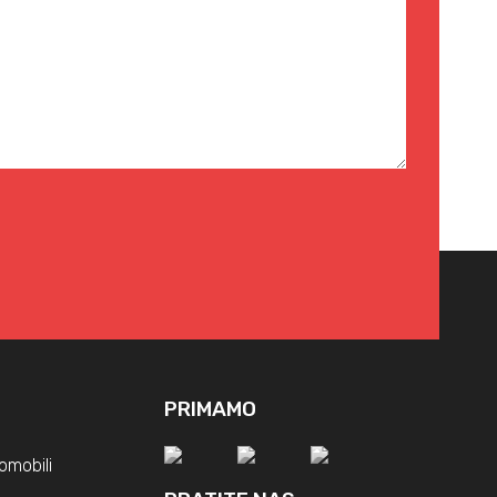
PRIMAMO
omobili