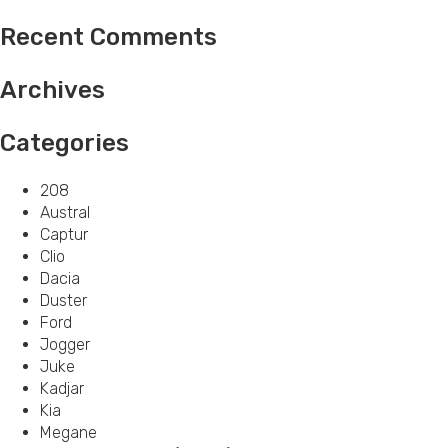
Recent Comments
Archives
Categories
208
Austral
Captur
Clio
Dacia
Duster
Ford
Jogger
Juke
Kadjar
Kia
Megane