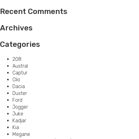
Recent Comments
Archives
Categories
208
Austral
Captur
Clio
Dacia
Duster
Ford
Jogger
Juke
Kadjar
Kia
Megane