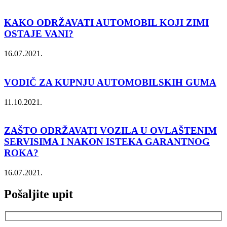
KAKO ODRŽAVATI AUTOMOBIL KOJI ZIMI
OSTAJE VANI?
16.07.2021.
VODIČ ZA KUPNJU AUTOMOBILSKIH GUMA
11.10.2021.
ZAŠTO ODRŽAVATI VOZILA U OVLAŠTENIM
SERVISIMA I NAKON ISTEKA GARANTNOG
ROKA?
16.07.2021.
Pošaljite upit