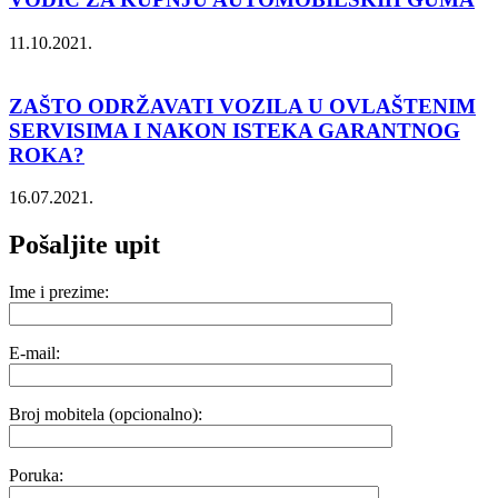
11.10.2021.
ZAŠTO ODRŽAVATI VOZILA U OVLAŠTENIM
SERVISIMA I NAKON ISTEKA GARANTNOG
ROKA?
16.07.2021.
Pošaljite upit
Ime i prezime:
E-mail:
Broj mobitela (opcionalno):
Poruka: