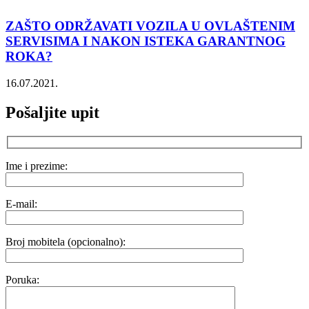
ZAŠTO ODRŽAVATI VOZILA U OVLAŠTENIM
SERVISIMA I NAKON ISTEKA GARANTNOG
ROKA?
16.07.2021.
Pošaljite upit
Ime i prezime:
E-mail:
Broj mobitela (opcionalno):
Poruka: