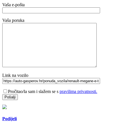
Vaša e-pošta
Vaša poruka
Link na vozilo
Pročitao/la sam i slažem se s
pravilima privatnosti.
Podijeli