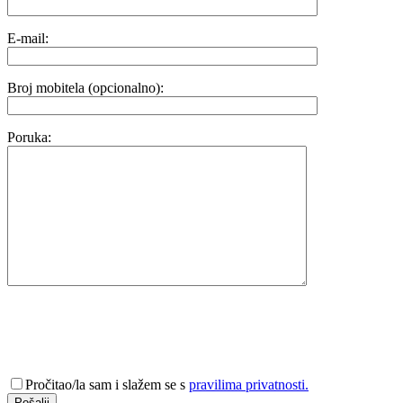
E-mail:
Broj mobitela (opcionalno):
Poruka:
Pročitao/la sam i slažem se s
pravilima privatnosti.