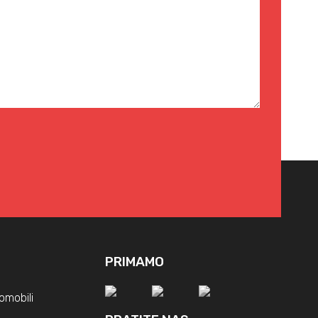
PRIMAMO
omobili